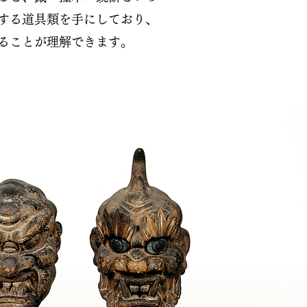
する道具類を手にしており、
ることが理解できます。