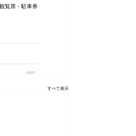
別観覧席・駐車券
すべて表示