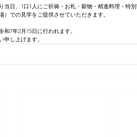
り当日、1口1人にご祈祷・お札・穀物・精進料理・特
場）での見学をご提供させていただきます。
和7年2月15日に行われます。
い申し上げます。